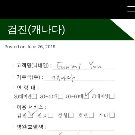
검진(캐나다)
Posted on
June 26, 2019