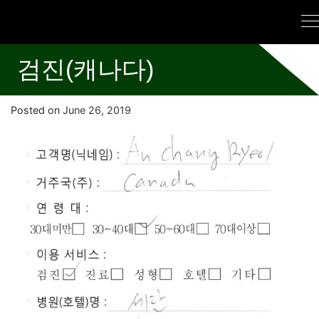
검진(캐나다)
Posted on
June 26, 2019