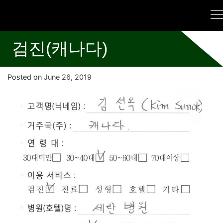
검진(캐나다)
Posted on
June 26, 2019