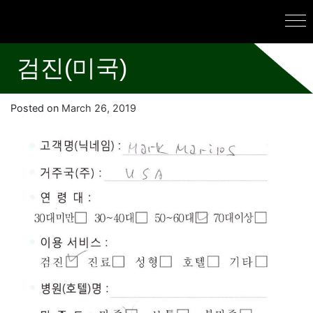
검진(미국)
Posted on
March 26, 2019