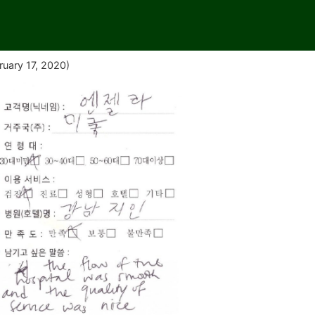
ruary 17, 2020)