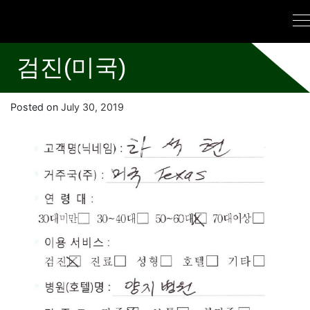
검진(미국)
Posted on
July 30, 2019