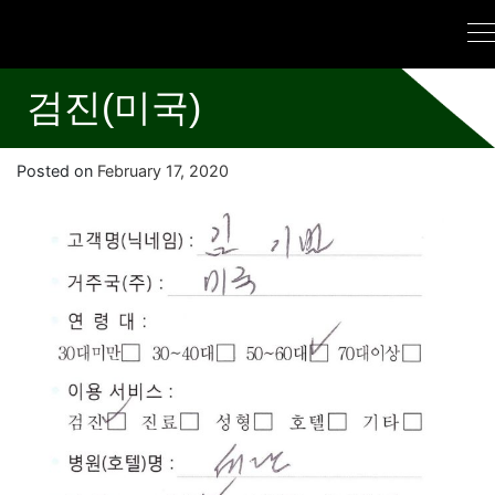
검진(미국)
Posted on
February 17, 2020