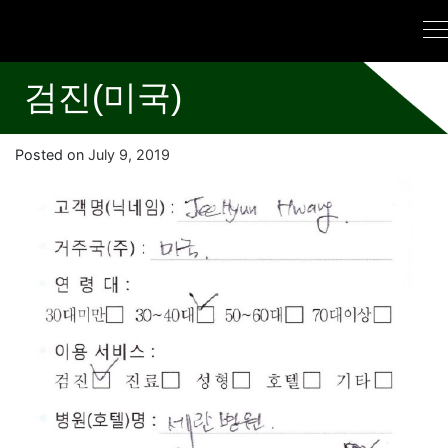
검진(미국)
Posted on
July 9, 2019