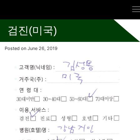
검진(미국)
Posted on
June 26, 2019