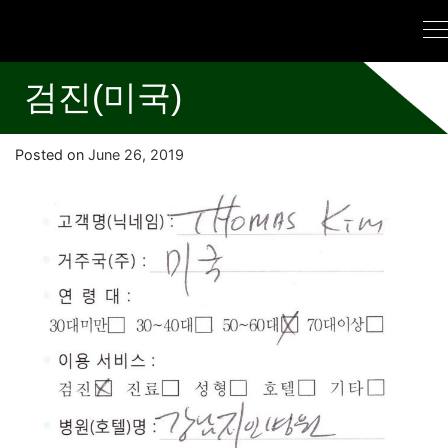
검진(미국)
Posted on
June 26, 2019