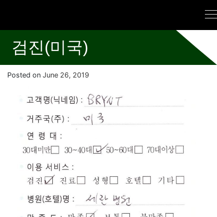
검진(미국)
Posted on
June 26, 2019