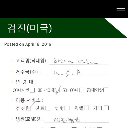
검진(미국)
Posted on
April 18, 2019