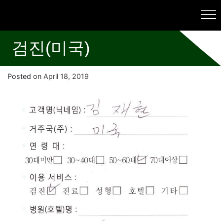
검진(미국)
Posted on
April 18, 2019