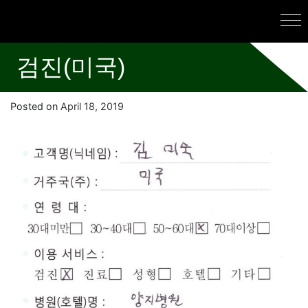
검진(미국)
Posted on
April 18, 2019