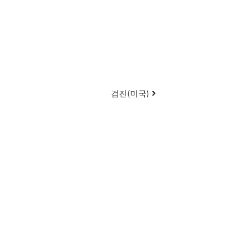
검진(미국)