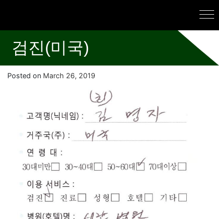
검진(미국)
Posted on
March 26, 2019