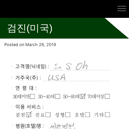
검진(미국)
Posted on
March 26, 2019