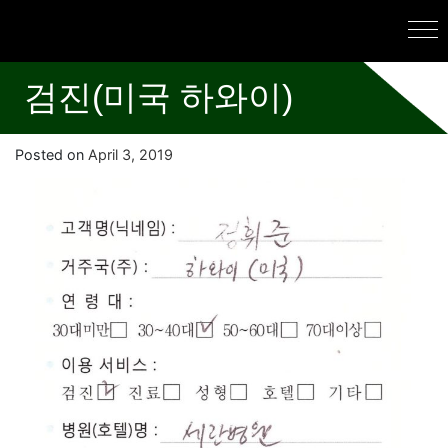
검진(미국 하와이)
Posted on
April 3, 2019