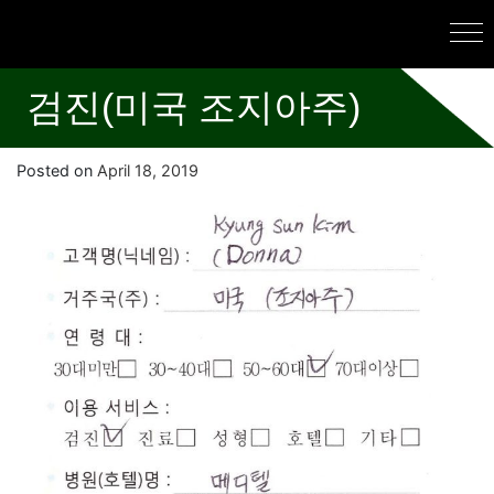
검진(미국 조지아주)
Posted on
April 18, 2019