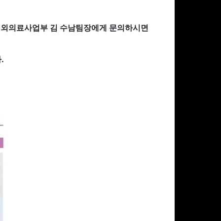
 해외의료사업부 김 수남팀장에게 문의하시면
.