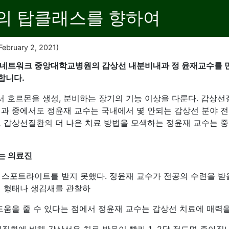
의 탑클래스를 향하여
February 2, 2021)
료네트워크 중앙대학교병원의 갑상선 내분비내과 정 윤재교수를 
합니다.
 호르몬을 생성, 분비하는 장기의 기능 이상을 다룬다. 갑상선
내과 중에서도 정윤재 교수는 국내에서 몇 안되는 갑상선 분야 전
로 갑상선질환의 더 나은 치료 방법을 모색하는 정윤재 교수는
는 의료진
 스포트라이트를 받지 못했다. 정윤재 교수가 전공의 수련을 받
의 형태나 생김새를 관찰하
도움을 줄 수 있다는 점에서 정윤재 교수는 갑상선 치료에 매력을